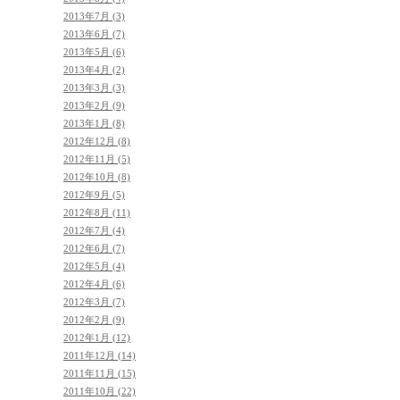
2013年7月 (3)
2013年6月 (7)
2013年5月 (6)
2013年4月 (2)
2013年3月 (3)
2013年2月 (9)
2013年1月 (8)
2012年12月 (8)
2012年11月 (5)
2012年10月 (8)
2012年9月 (5)
2012年8月 (11)
2012年7月 (4)
2012年6月 (7)
2012年5月 (4)
2012年4月 (6)
2012年3月 (7)
2012年2月 (9)
2012年1月 (12)
2011年12月 (14)
2011年11月 (15)
2011年10月 (22)