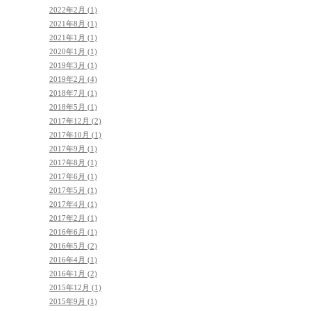
2022年2月 (1)
2021年8月 (1)
2021年1月 (1)
2020年1月 (1)
2019年3月 (1)
2019年2月 (4)
2018年7月 (1)
2018年5月 (1)
2017年12月 (2)
2017年10月 (1)
2017年9月 (1)
2017年8月 (1)
2017年6月 (1)
2017年5月 (1)
2017年4月 (1)
2017年2月 (1)
2016年6月 (1)
2016年5月 (2)
2016年4月 (1)
2016年1月 (2)
2015年12月 (1)
2015年9月 (1)