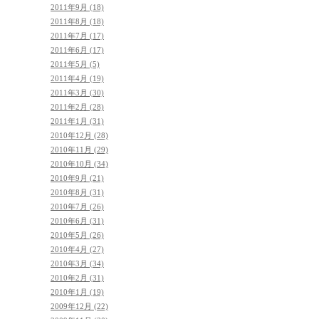
2011年9月 (18)
2011年8月 (18)
2011年7月 (17)
2011年6月 (17)
2011年5月 (5)
2011年4月 (19)
2011年3月 (30)
2011年2月 (28)
2011年1月 (31)
2010年12月 (28)
2010年11月 (29)
2010年10月 (34)
2010年9月 (21)
2010年8月 (31)
2010年7月 (26)
2010年6月 (31)
2010年5月 (26)
2010年4月 (27)
2010年3月 (34)
2010年2月 (31)
2010年1月 (19)
2009年12月 (22)