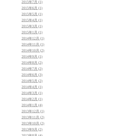
2015年7月 (1)
2015年6月 (1)
2015年5月 (1)
2015年4月 (1)
2015年3月 (1)
2015年1月 (1)
2014年12月 (1)
2014年11月 (1)
2014年10月 (2)
2014年9月 (1)
2014年8月 (2)
2014年7月 (2)
2014年6月 (3)
2014年5月 (2)
2014年4月 (1)
2014年3月 (1)
2014年2月 (1)
2014年1月 (4)
2013年12月 (1)
2013年11月 (2)
2013年10月 (2)
2013年9月 (2)
2013年8月 (4)