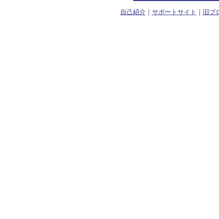
自己紹介
｜
サポートサイト
｜
旧ブ