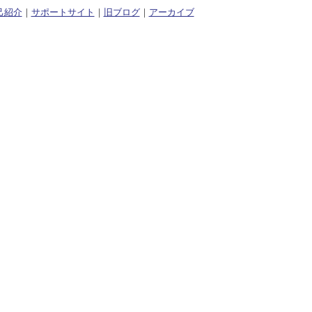
己紹介
｜
サポートサイト
｜
旧ブログ
｜
アーカイブ