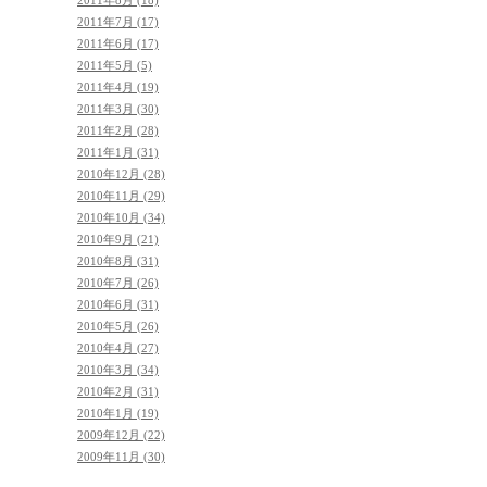
2011年8月 (18)
2011年7月 (17)
2011年6月 (17)
2011年5月 (5)
2011年4月 (19)
2011年3月 (30)
2011年2月 (28)
2011年1月 (31)
2010年12月 (28)
2010年11月 (29)
2010年10月 (34)
2010年9月 (21)
2010年8月 (31)
2010年7月 (26)
2010年6月 (31)
2010年5月 (26)
2010年4月 (27)
2010年3月 (34)
2010年2月 (31)
2010年1月 (19)
2009年12月 (22)
2009年11月 (30)