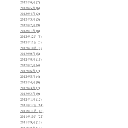
2013年6月 (7)
2013年5月 (6)
2013年4月 (2)
2013年3月 (3)
2013年2月 (9)
2013年1月 (8)
2012年12月 (8)
2012年11月 (5)
2012年10月 (8)
2012年9月 (5)
2012年8月 (11)
2012年7月 (4)
2012年6月 (7)
2012年5月 (4)
2012年4月 (6)
2012年3月 (7)
2012年2月 (9)
2012年1月 (12)
2011年12月 (14)
2011年11月 (15)
2011年10月 (22)
2011年9月 (18)