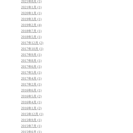
2021年8月 (1)
2021年1月 (1)
2020年1月 (1)
2019年3月 (1)
2019年2月 (4)
2018年7月 (1)
2018年5月 (1)
2017年12月 (2)
2017年10月 (1)
2017年9月 (1)
2017年8月 (1)
2017年6月 (1)
2017年5月 (1)
2017年4月 (1)
2017年2月 (1)
2016年6月 (1)
2016年5月 (2)
2016年4月 (1)
2016年1月 (2)
2015年12月 (1)
2015年9月 (1)
2015年7月 (1)
2015年6月 (1)