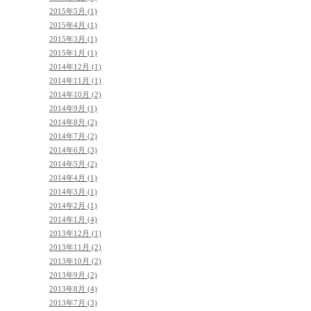
2015年5月 (1)
2015年4月 (1)
2015年3月 (1)
2015年1月 (1)
2014年12月 (1)
2014年11月 (1)
2014年10月 (2)
2014年9月 (1)
2014年8月 (2)
2014年7月 (2)
2014年6月 (3)
2014年5月 (2)
2014年4月 (1)
2014年3月 (1)
2014年2月 (1)
2014年1月 (4)
2013年12月 (1)
2013年11月 (2)
2013年10月 (2)
2013年9月 (2)
2013年8月 (4)
2013年7月 (3)