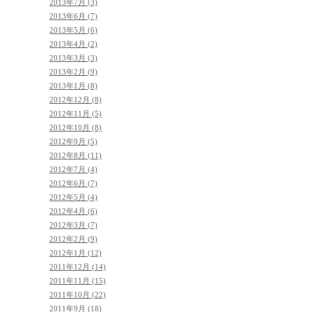
2013年7月 (3)
2013年6月 (7)
2013年5月 (6)
2013年4月 (2)
2013年3月 (3)
2013年2月 (9)
2013年1月 (8)
2012年12月 (8)
2012年11月 (5)
2012年10月 (8)
2012年9月 (5)
2012年8月 (11)
2012年7月 (4)
2012年6月 (7)
2012年5月 (4)
2012年4月 (6)
2012年3月 (7)
2012年2月 (9)
2012年1月 (12)
2011年12月 (14)
2011年11月 (15)
2011年10月 (22)
2011年9月 (18)