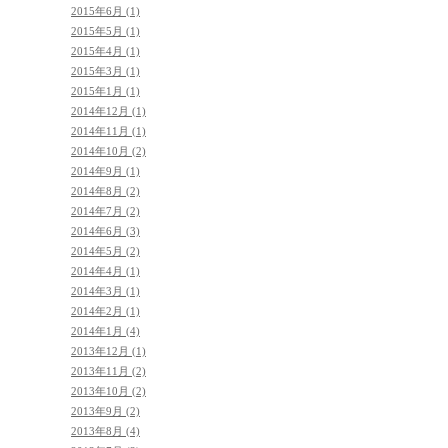
2015年6月 (1)
2015年5月 (1)
2015年4月 (1)
2015年3月 (1)
2015年1月 (1)
2014年12月 (1)
2014年11月 (1)
2014年10月 (2)
2014年9月 (1)
2014年8月 (2)
2014年7月 (2)
2014年6月 (3)
2014年5月 (2)
2014年4月 (1)
2014年3月 (1)
2014年2月 (1)
2014年1月 (4)
2013年12月 (1)
2013年11月 (2)
2013年10月 (2)
2013年9月 (2)
2013年8月 (4)