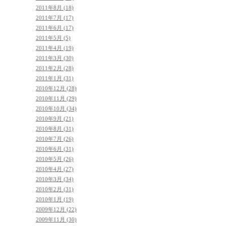
2011年8月 (18)
2011年7月 (17)
2011年6月 (17)
2011年5月 (5)
2011年4月 (19)
2011年3月 (30)
2011年2月 (28)
2011年1月 (31)
2010年12月 (28)
2010年11月 (29)
2010年10月 (34)
2010年9月 (21)
2010年8月 (31)
2010年7月 (26)
2010年6月 (31)
2010年5月 (26)
2010年4月 (27)
2010年3月 (34)
2010年2月 (31)
2010年1月 (19)
2009年12月 (22)
2009年11月 (30)