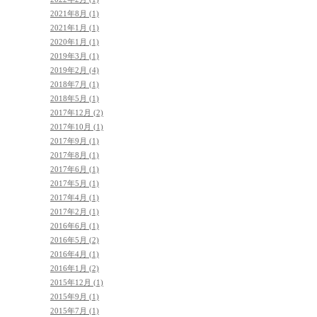
2021年8月 (1)
2021年1月 (1)
2020年1月 (1)
2019年3月 (1)
2019年2月 (4)
2018年7月 (1)
2018年5月 (1)
2017年12月 (2)
2017年10月 (1)
2017年9月 (1)
2017年8月 (1)
2017年6月 (1)
2017年5月 (1)
2017年4月 (1)
2017年2月 (1)
2016年6月 (1)
2016年5月 (2)
2016年4月 (1)
2016年1月 (2)
2015年12月 (1)
2015年9月 (1)
2015年7月 (1)