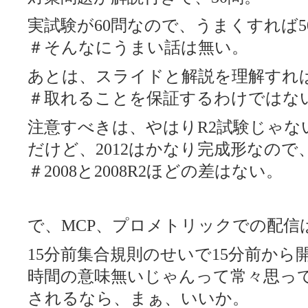
実試験が60問なので、うまくすれば
＃そんなにうまい話は無い。
あとは、スライドと解説を理解すれ
＃取れることを保証するわけではな
注意すべきは、やはりR2試験じゃな
だけど、2012はかなり完成形なの
＃2008と2008R2ほどの差はない。
で、MCP、プロメトリックでの配信
15分前集合規則のせいで15分前か
時間の意味無いじゃんって常々思っ
されるなら、まぁ、いいか。