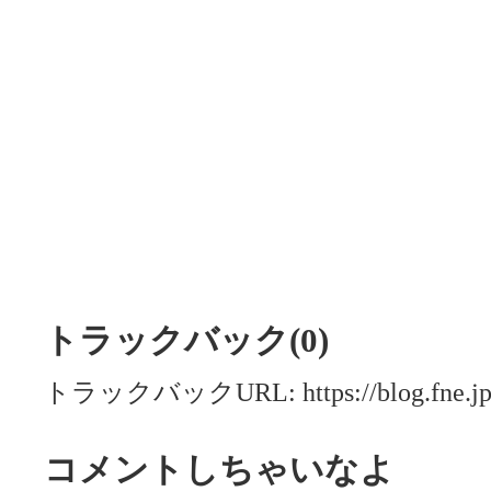
トラックバック(0)
トラックバックURL: https://blog.fne.jp/m
コメントしちゃいなよ