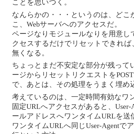
ことを思いつく。
なんらかの・・・というのは、どこ
こ、Webサーバへのアクセスだ。
ページなりモジュールなりを用意し
クセスするだけでリセットできれば
無くなる。
ちょっとまだ不安定な部分が残っている
ージからリセットリクエストをPOS
で、あとは、その処理をうまく埋め
考えているのは、一定時間有効なワン
固定URLへアクセスがあると、User-
ールアドレスへワンタイムURLを送
ワンタイムURLへ同じUser-Agen