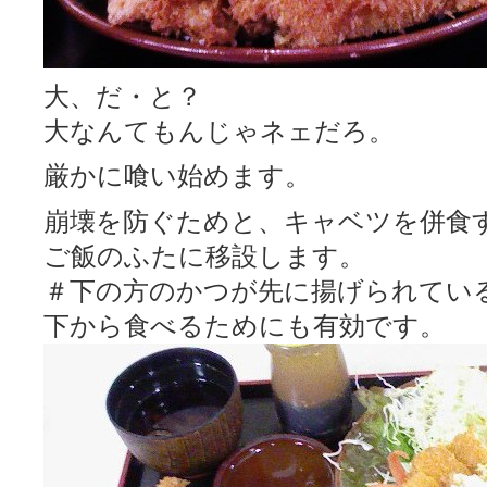
大、だ・と？
大なんてもんじゃネェだろ。
厳かに喰い始めます。
崩壊を防ぐためと、キャベツを併食
ご飯のふたに移設します。
＃下の方のかつが先に揚げられてい
下から食べるためにも有効です。