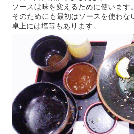
ソースは味を変えるために使います
そのためにも最初はソースを使わな
卓上には塩等もあります。