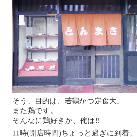
そう、目的は、若鶏かつ定食大。
また鶏です。
そんなに鶏好きか、俺は!!
11時(開店時間)ちょっと過ぎに到着。