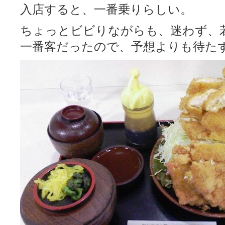
入店すると、一番乗りらしい。
ちょっとビビりながらも、迷わず、
一番客だったので、予想よりも待た