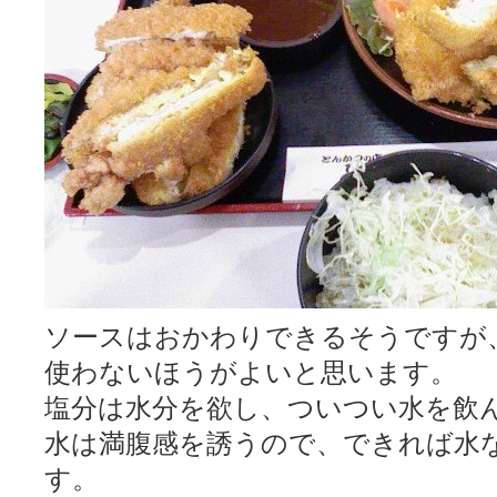
ソースはおかわりできるそうですが
使わないほうがよいと思います。
塩分は水分を欲し、ついつい水を飲
水は満腹感を誘うので、できれば水
す。