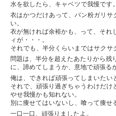
水を欲したら、キャベツで我慢です
衣はかつだけあって、パン粉ガリサ
い。
衣が無ければ余裕かも、って、それ
ィが・・・。
それでも、半分くらいまではサクサ
問題は、半分を超えたあたりから残
に、諦めてしまうか、意地で頑張る
俺は、できれば頑張ってしまいたい
それで、頑張り過ぎちゃうわけだけ
やせ我慢かも知れない。
別に痩せてはいないし、喰って痩せ
一口一口、頑張りましたよ。