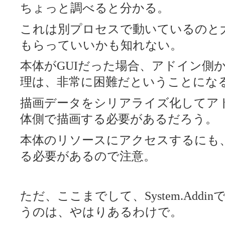
ちょっと調べると分かる。
これは別プロセスで動いているのと
もらっていいかも知れない。
本体がGUIだった場合、アドイン側
理は、非常に困難だということにな
描画データをシリアライズ化してア
体側で描画する必要があるだろう。
本体のリソースにアクセスするにも
る必要があるので注意。
ただ、ここまでして、System.Add
うのは、やはりあるわけで。