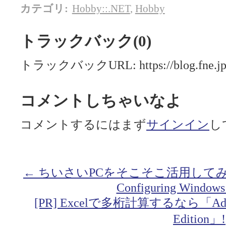
カテゴリ
:
Hobby::.NET
,
Hobby
トラックバック(0)
トラックバックURL: https://blog.fne.jp/m
コメントしちゃいなよ
コメントするにはまず
サインイン
し
← ちいさいPCをそこそこ活用して
Configuring Windows
[PR] Excelで多桁計算するなら「Addin fo
Edition」!