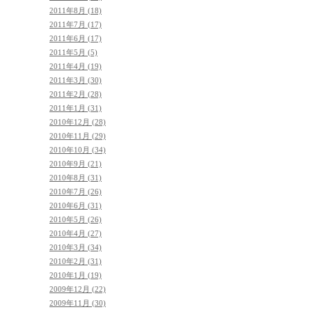
2011年8月 (18)
2011年7月 (17)
2011年6月 (17)
2011年5月 (5)
2011年4月 (19)
2011年3月 (30)
2011年2月 (28)
2011年1月 (31)
2010年12月 (28)
2010年11月 (29)
2010年10月 (34)
2010年9月 (21)
2010年8月 (31)
2010年7月 (26)
2010年6月 (31)
2010年5月 (26)
2010年4月 (27)
2010年3月 (34)
2010年2月 (31)
2010年1月 (19)
2009年12月 (22)
2009年11月 (30)