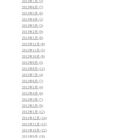
2013年7月 (3)
2013年6月 (7)
2013年5月 (6)
2013年4月 (2)
2013年3月 (3)
2013年2月 (9)
2013年1月 (8)
2012年12月 (8)
2012年11月 (5)
2012年10月 (8)
2012年9月 (5)
2012年8月 (11)
2012年7月 (4)
2012年6月 (7)
2012年5月 (4)
2012年4月 (6)
2012年3月 (7)
2012年2月 (9)
2012年1月 (12)
2011年12月 (14)
2011年11月 (15)
2011年10月 (22)
2011年9月 (18)