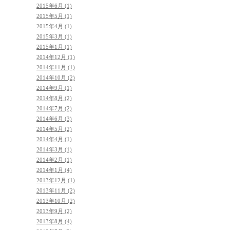
2015年6月 (1)
2015年5月 (1)
2015年4月 (1)
2015年3月 (1)
2015年1月 (1)
2014年12月 (1)
2014年11月 (1)
2014年10月 (2)
2014年9月 (1)
2014年8月 (2)
2014年7月 (2)
2014年6月 (3)
2014年5月 (2)
2014年4月 (1)
2014年3月 (1)
2014年2月 (1)
2014年1月 (4)
2013年12月 (1)
2013年11月 (2)
2013年10月 (2)
2013年9月 (2)
2013年8月 (4)