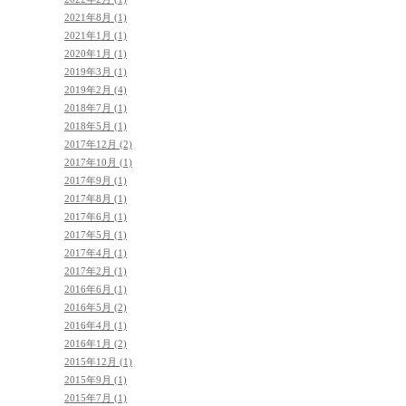
2021年8月 (1)
2021年1月 (1)
2020年1月 (1)
2019年3月 (1)
2019年2月 (4)
2018年7月 (1)
2018年5月 (1)
2017年12月 (2)
2017年10月 (1)
2017年9月 (1)
2017年8月 (1)
2017年6月 (1)
2017年5月 (1)
2017年4月 (1)
2017年2月 (1)
2016年6月 (1)
2016年5月 (2)
2016年4月 (1)
2016年1月 (2)
2015年12月 (1)
2015年9月 (1)
2015年7月 (1)