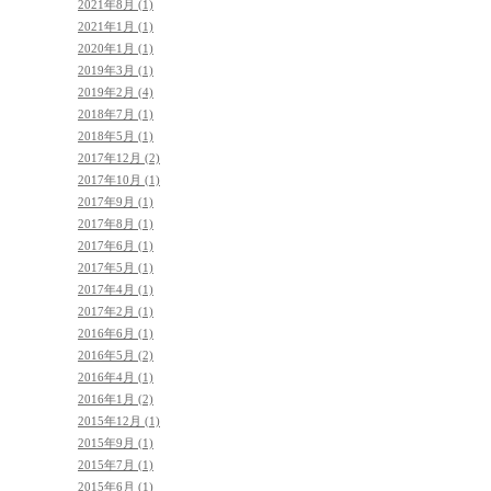
2021年8月 (1)
2021年1月 (1)
2020年1月 (1)
2019年3月 (1)
2019年2月 (4)
2018年7月 (1)
2018年5月 (1)
2017年12月 (2)
2017年10月 (1)
2017年9月 (1)
2017年8月 (1)
2017年6月 (1)
2017年5月 (1)
2017年4月 (1)
2017年2月 (1)
2016年6月 (1)
2016年5月 (2)
2016年4月 (1)
2016年1月 (2)
2015年12月 (1)
2015年9月 (1)
2015年7月 (1)
2015年6月 (1)