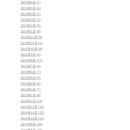
2013年6月 (7)
2013年5月 (6)
2013年4月 (2)
2013年3月 (3)
2013年2月 (9)
2013年1月 (8)
2012年12月 (8)
2012年11月 (5)
2012年10月 (8)
2012年9月 (5)
2012年8月 (11)
2012年7月 (4)
2012年6月 (7)
2012年5月 (4)
2012年4月 (6)
2012年3月 (7)
2012年2月 (9)
2012年1月 (12)
2011年12月 (14)
2011年11月 (15)
2011年10月 (22)
2011年9月 (18)