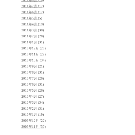
2011年8月 (18)
2011年7月 (17)
2011年6月 (17)
2011年5月 (5)
2011年4月 (19)
2011年3月 (30)
2011年2月 (28)
2011年1月 (31)
2010年12月 (28)
2010年11月 (29)
2010年10月 (34)
2010年9月 (21)
2010年8月 (31)
2010年7月 (26)
2010年6月 (31)
2010年5月 (26)
2010年4月 (27)
2010年3月 (34)
2010年2月 (31)
2010年1月 (19)
2009年12月 (22)
2009年11月 (30)