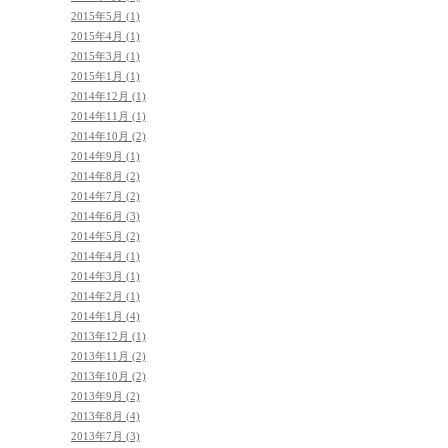
2015年5月 (1)
2015年4月 (1)
2015年3月 (1)
2015年1月 (1)
2014年12月 (1)
2014年11月 (1)
2014年10月 (2)
2014年9月 (1)
2014年8月 (2)
2014年7月 (2)
2014年6月 (3)
2014年5月 (2)
2014年4月 (1)
2014年3月 (1)
2014年2月 (1)
2014年1月 (4)
2013年12月 (1)
2013年11月 (2)
2013年10月 (2)
2013年9月 (2)
2013年8月 (4)
2013年7月 (3)