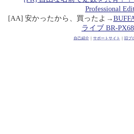
Professional Ed
[AA] 安かったから、買ったよ→
BUF
ライブ BR-PX68
自己紹介
｜
サポートサイト
｜
旧ブ