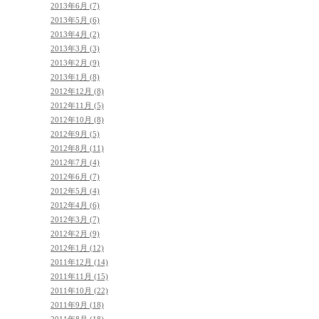
2013年6月 (7)
2013年5月 (6)
2013年4月 (2)
2013年3月 (3)
2013年2月 (9)
2013年1月 (8)
2012年12月 (8)
2012年11月 (5)
2012年10月 (8)
2012年9月 (5)
2012年8月 (11)
2012年7月 (4)
2012年6月 (7)
2012年5月 (4)
2012年4月 (6)
2012年3月 (7)
2012年2月 (9)
2012年1月 (12)
2011年12月 (14)
2011年11月 (15)
2011年10月 (22)
2011年9月 (18)