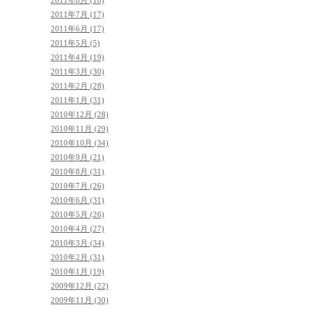
2011年8月 (18)
2011年7月 (17)
2011年6月 (17)
2011年5月 (5)
2011年4月 (19)
2011年3月 (30)
2011年2月 (28)
2011年1月 (31)
2010年12月 (28)
2010年11月 (29)
2010年10月 (34)
2010年9月 (21)
2010年8月 (31)
2010年7月 (26)
2010年6月 (31)
2010年5月 (26)
2010年4月 (27)
2010年3月 (34)
2010年2月 (31)
2010年1月 (19)
2009年12月 (22)
2009年11月 (30)