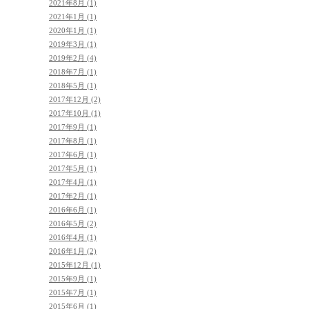
2021年8月 (1)
2021年1月 (1)
2020年1月 (1)
2019年3月 (1)
2019年2月 (4)
2018年7月 (1)
2018年5月 (1)
2017年12月 (2)
2017年10月 (1)
2017年9月 (1)
2017年8月 (1)
2017年6月 (1)
2017年5月 (1)
2017年4月 (1)
2017年2月 (1)
2016年6月 (1)
2016年5月 (2)
2016年4月 (1)
2016年1月 (2)
2015年12月 (1)
2015年9月 (1)
2015年7月 (1)
2015年6月 (1)