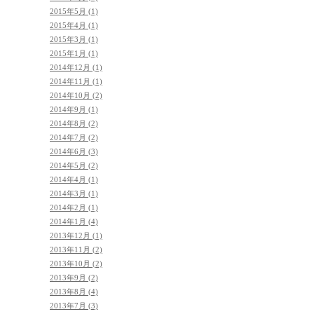
2015年5月 (1)
2015年4月 (1)
2015年3月 (1)
2015年1月 (1)
2014年12月 (1)
2014年11月 (1)
2014年10月 (2)
2014年9月 (1)
2014年8月 (2)
2014年7月 (2)
2014年6月 (3)
2014年5月 (2)
2014年4月 (1)
2014年3月 (1)
2014年2月 (1)
2014年1月 (4)
2013年12月 (1)
2013年11月 (2)
2013年10月 (2)
2013年9月 (2)
2013年8月 (4)
2013年7月 (3)