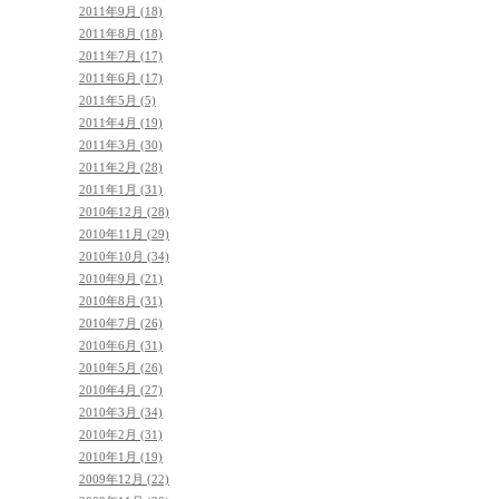
2011年9月 (18)
2011年8月 (18)
2011年7月 (17)
2011年6月 (17)
2011年5月 (5)
2011年4月 (19)
2011年3月 (30)
2011年2月 (28)
2011年1月 (31)
2010年12月 (28)
2010年11月 (29)
2010年10月 (34)
2010年9月 (21)
2010年8月 (31)
2010年7月 (26)
2010年6月 (31)
2010年5月 (26)
2010年4月 (27)
2010年3月 (34)
2010年2月 (31)
2010年1月 (19)
2009年12月 (22)