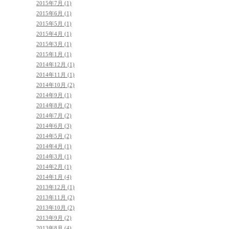
2015年7月 (1)
2015年6月 (1)
2015年5月 (1)
2015年4月 (1)
2015年3月 (1)
2015年1月 (1)
2014年12月 (1)
2014年11月 (1)
2014年10月 (2)
2014年9月 (1)
2014年8月 (2)
2014年7月 (2)
2014年6月 (3)
2014年5月 (2)
2014年4月 (1)
2014年3月 (1)
2014年2月 (1)
2014年1月 (4)
2013年12月 (1)
2013年11月 (2)
2013年10月 (2)
2013年9月 (2)
2013年8月 (4)