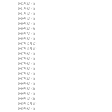
2022年2月 (1)
2021年8月 (1)
2021年1月 (1)
2020年1月 (1)
2019年3月 (1)
2019年2月 (4)
2018年7月 (1)
2018年5月 (1)
2017年12月 (2)
2017年10月 (1)
2017年9月 (1)
2017年8月 (1)
2017年6月 (1)
2017年5月 (1)
2017年4月 (1)
2017年2月 (1)
2016年6月 (1)
2016年5月 (2)
2016年4月 (1)
2016年1月 (2)
2015年12月 (1)
2015年9月 (1)