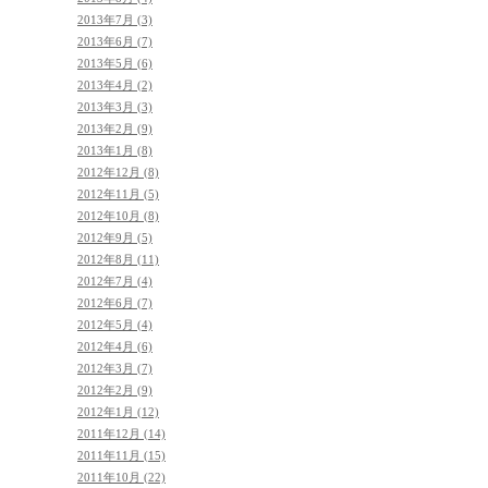
2013年7月 (3)
2013年6月 (7)
2013年5月 (6)
2013年4月 (2)
2013年3月 (3)
2013年2月 (9)
2013年1月 (8)
2012年12月 (8)
2012年11月 (5)
2012年10月 (8)
2012年9月 (5)
2012年8月 (11)
2012年7月 (4)
2012年6月 (7)
2012年5月 (4)
2012年4月 (6)
2012年3月 (7)
2012年2月 (9)
2012年1月 (12)
2011年12月 (14)
2011年11月 (15)
2011年10月 (22)