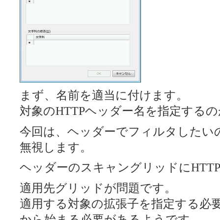
まず、名前を適当に付けます。
対象のHTTPヘッダー名を指定する
今回は、ヘッダーでフィルタしたい
無視します。
ヘッダーのスキャングリッドにHTT
適用先グリッドが問題です。
適用する対象の拡張子を指定する必要
から始まる必要があるようです。