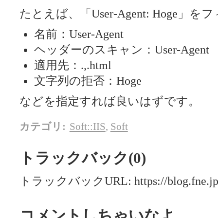
たとえば、「User-Agent: Hog
名前：User-Agent
ヘッダーのスキャン：User-Agent
適用先：.,.html
文字列の拒否：Hoge
などを指定すれば良いはずです。
カテゴリ
:
Soft::IIS
,
Soft
トラックバック(0)
トラックバックURL: https://blog.fne.jp/m
コメントしちゃいなよ