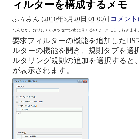
ィルターを構成するメモ
ふぅみん
(
2010年3月20日 01:00
)
|
コメント(
なんだか、分りにくいメッセージ出たりするので、メモしておきます
要求フィルターの機能を追加したII
ルターの機能を開き、規則タブを選
ルタリング規則の追加を選択すると
が表示されます。